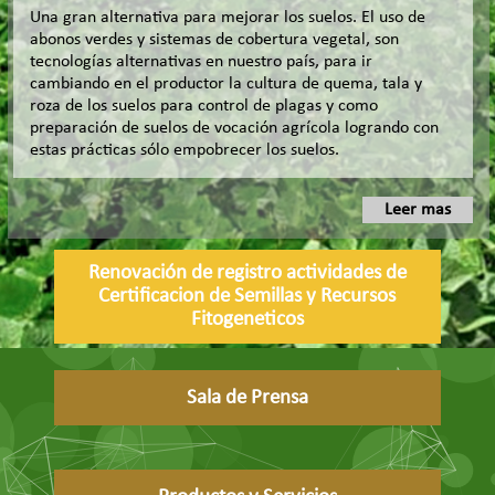
Una gran alternativa para mejorar los suelos. El uso de
abonos verdes y sistemas de cobertura vegetal, son
tecnologías alternativas en nuestro país, para ir
cambiando en el productor la cultura de quema, tala y
roza de los suelos para control de plagas y como
preparación de suelos de vocación agrícola logrando con
estas prácticas sólo empobrecer los suelos.
Leer mas
Renovación de registro actividades de
Certificacion de Semillas y Recursos
Fitogeneticos
Sala de Prensa