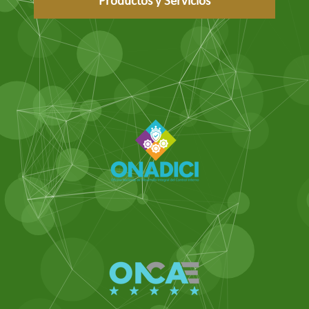
Productos y Servicios