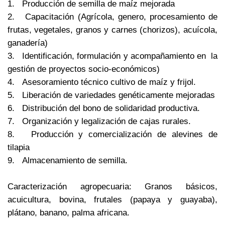
1. Producción de semilla de maíz mejorada
2. Capacitación (Agrícola, genero, procesamiento de
frutas, vegetales, granos y carnes (chorizos), acuícola,
ganadería)
3. Identificación, formulación y acompañamiento en la
gestión de proyectos socio-económicos)
4. Asesoramiento técnico cultivo de maíz y frijol.
5. Liberación de variedades genéticamente mejoradas
6. Distribución del bono de solidaridad productiva.
7. Organización y legalización de cajas rurales.
8. Producción y comercialización de alevines de
tilapia
9. Almacenamiento de semilla.
Caracterización agropecuaria: Granos básicos,
acuicultura, bovina, frutales (papaya y guayaba),
plátano, banano, palma africana.