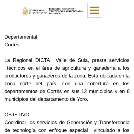
Vaya al Contenido
Saltar menú
Departamental
Cortés
La Regional DICTA Valle de Sula, presta servicios
técnicos en el área de agricultura y ganadería a los
productores y ganaderos de la zona. Está ubicada en la
zona norte del país, con una cobertura en los
departamentos de Cortés en sus 12 municipios y en 8
municipios del departamento de Yoro.
OBJETIVO
Coordinar los servicios de Generación y Transferencia
de tecnología con enfoque especial vinculado a los