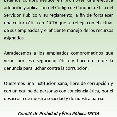
Estamos comprometidos en promover una efectiva
adopción y aplicación del Código de Conducta Ética del
Servidor Público y su reglamento, a fin de fortalecer
una cultura ética en DICTA que se refleja con el actuar
de sus empleados y el eficiente manejo de los recursos
asignados.
Agradecemos a los empleados comprometidos que
velan por esa seguridad ética y hacen uso de la
denuncia para luchar contra la corrupción.
Queremos una institución sana, libre de corrupción y
con un equipo de personas con conciencia ética, por el
desarrollo de nuestra sociedad y de nuestra patria.
Comité de Probidad y Ética Pública DICTA