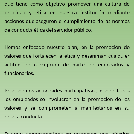
que tiene como objetivo promover una cultura de
probidad y ética en nuestra institución mediante
acciones que aseguren el cumplimiento de las normas
de conducta ética del servidor público.
Hemos enfocado nuestro plan, en la promoción de
valores que fortalecen la ética y desaniman cualquier
actitud de corrupción de parte de empleados y
funcionarios.
Proponemos actividades participativas, donde todos
los empleados se involucran en la promoción de los
valores y se comprometen a manifestarlos en su
propia conducta.