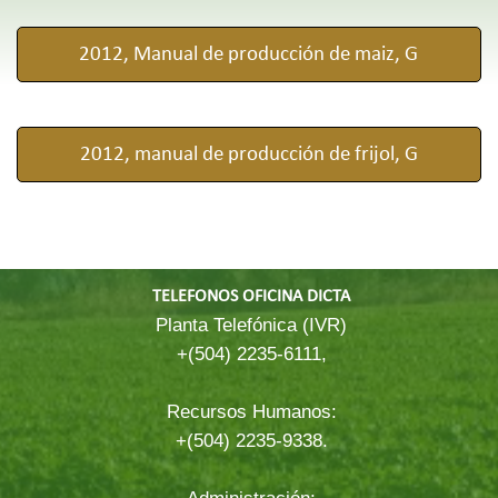
2012, Manual de producción de maiz, G
2012, manual de producción de frijol, G
TELEFONOS OFICINA DICTA
Planta Telefónica (IVR)
+(504) 2235-6111,
Recursos Humanos:
+(504) 2235-9338.