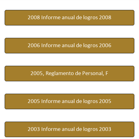
2008 Informe anual de logros 2008
2006 Informe anual de logros 2006
2005, Reglamento de Personal, F
2005 Informe anual de logros 2005
2003 Informe anual de logros 2003