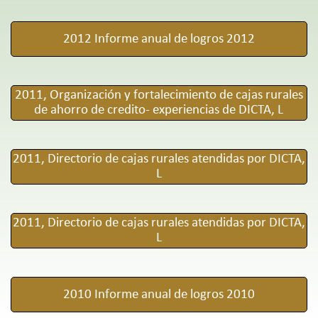
2012 Informe anual de logros 2012
2011, Organización y fortalecimiento de cajas rurales
de ahorro de credito- experiencias de DICTA, L
2011, Directorio de cajas rurales atendidas por DICTA,
L
2011, Directorio de cajas rurales atendidas por DICTA,
L
2010 Informe anual de logros 2010