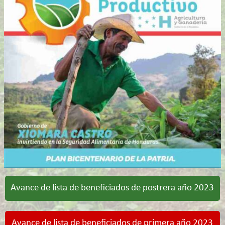
Avance de lista de beneficiados de postrera año 2023
Avance de lista de beneficiados de primera año 2023