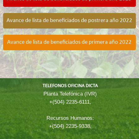
Avance de lista de beneficiados de postrera año 2022
Avance de lista de beneficiados de primera año 2022
TELEFONOS OFICINA DICTA
Planta Telefónica (IVR)
+(504) 2235-6111,
Recursos Humanos:
+(504) 2235-9338.