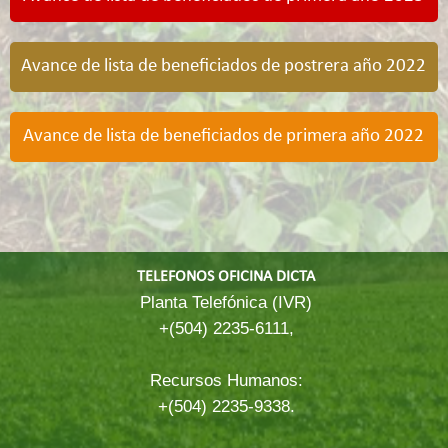
Avance de lista de beneficiados de postrera año 2022
Avance de lista de beneficiados de primera año 2022
TELEFONOS OFICINA DICTA
Planta Telefónica (IVR)
+(504) 2235-6111,
Recursos Humanos:
+(504) 2235-9338.