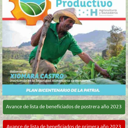
Avance de lista de beneficiados de postrera año 2023
Avance de lista de beneficiados de primera año 2023