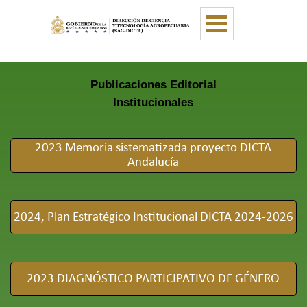
Vaya al Contenido
Saltar menú
Publicaciones Editorial
Institucionales
2023 Memoria sistematizada proyecto DICTA
Andalucía
2024, Plan Estratégico Institucional DICTA 2024-2026
2023 DIAGNÓSTICO PARTICIPATIVO DE GÉNERO