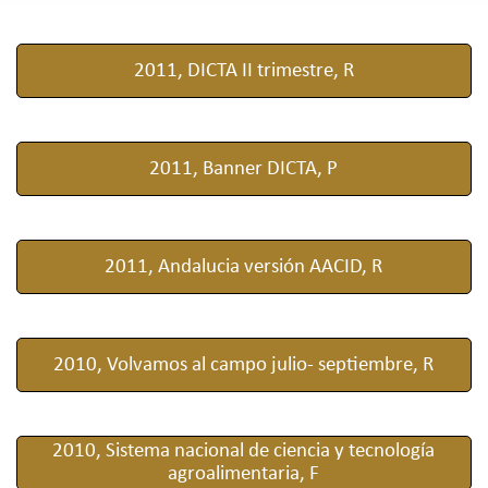
2011, DICTA II trimestre, R
2011, Banner DICTA, P
2011, Andalucia versión AACID, R
2010, Volvamos al campo julio- septiembre, R
2010, Sistema nacional de ciencia y tecnología
agroalimentaria, F