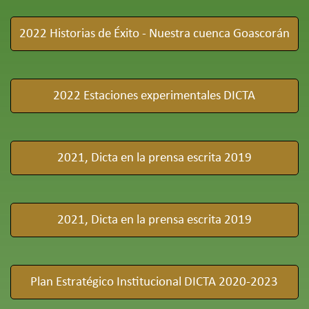
2022 Historias de Éxito - Nuestra cuenca Goascorán
2022 Estaciones experimentales DICTA
2021, Dicta en la prensa escrita 2019
2021, Dicta en la prensa escrita 2019
Plan Estratégico Institucional DICTA 2020-2023