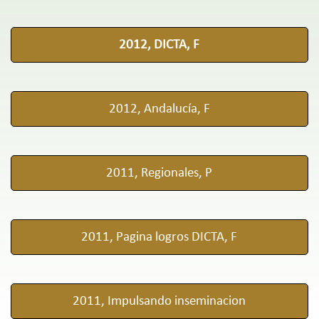
2012, DICTA, F
2012, Andalucía, F
2011, Regionales, P
2011, Pagina logros DICTA, F
2011, Impulsando inseminacion