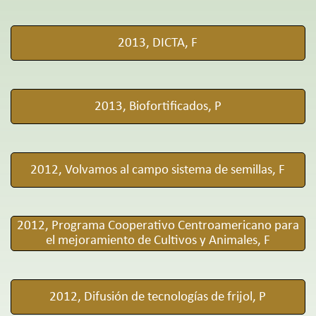
2013, DICTA, F
2013, Biofortificados, P
2012, Volvamos al campo sistema de semillas, F
2012, Programa Cooperativo Centroamericano para
el mejoramiento de Cultivos y Animales, F
2012, Difusión de tecnologías de frijol, P