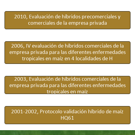
2010, Evaluación de híbridos precomerciales y
comerciales de la empresa privada
2006, IV evaluación de híbridos comerciales de la
empresa privada para las diferentes enfermedades
tropicales en maíz en 4 localidades de H
2003, Evaluación de híbridos comerciales de la
empresa privada para las diferentes enfermedades
tropicales en maíz
2001-2002, Protocolo validación híbrido de maíz
HQ61