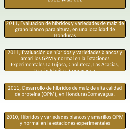
2011, Maiz 002
2011, Evaluación de híbridos y variedades de maiz de
grano blanco para altura, en una localidad de
Honduras
2011, Evaluación de híbridos y variedades blancos y
amarillos GPM y normal en la Estaciones
Experimentales La Lujosa, Choluteca, Las Acacias,
Danli y Playitas, Comayagua.
2011, Desarrollo de híbridos de maíz de alta calidad
de proteína (QPM), en HondurasComayagua.
2010, Híbridos y variedades blancos y amarillos QPM
y normal en la estaciones experimentales