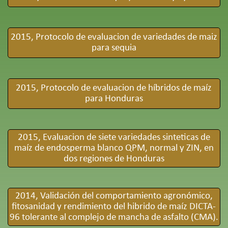
2015, Protocolo de evaluacion de variedades de maiz
para sequia
2015, Protocolo de evaluacion de híbridos de maíz
para Honduras
2015, Evaluacion de siete variedades sinteticas de
maíz de endosperma blanco QPM, normal y ZIN, en
dos regiones de Honduras
2014, Validación del comportamiento agronómico,
fitosanidad y rendimiento del hibrido de maíz DICTA-
96 tolerante al complejo de mancha de asfalto (CMA).