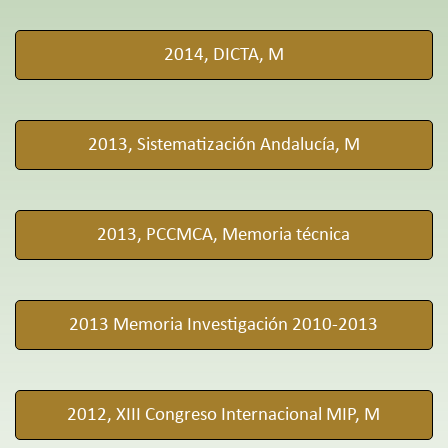
2014, DICTA, M
2013, Sistematización Andalucía, M
2013, PCCMCA, Memoria técnica
2013 Memoria Investigación 2010-2013
2012, XIII Congreso Internacional MIP, M