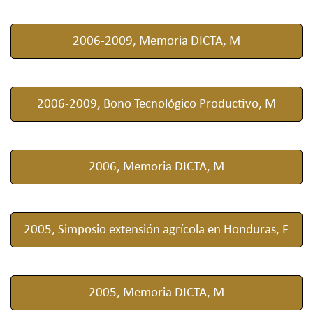
2006-2009, Memoria DICTA, M
2006-2009, Bono Tecnológico Productivo, M
2006, Memoria DICTA, M
2005, Simposio extensión agrícola en Honduras, F
2005, Memoria DICTA, M