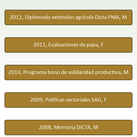
2012, Diplomado extensión agrícola Dicta PMA, M
2011, Evaluaciones de papa, F
2010, Programa bono de solidaridad productiva, M
2009, Políticas sectoriales SAG, F
2008, Memoria DICTA, M