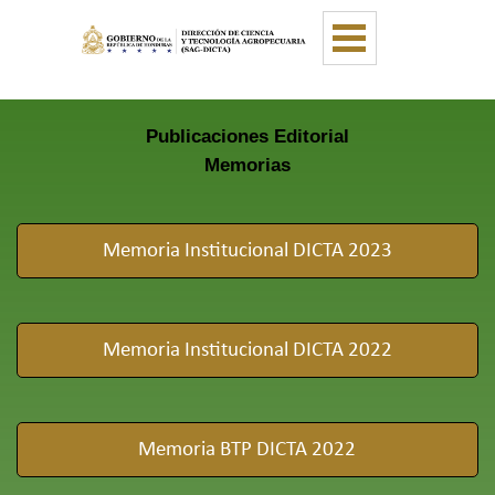
Vaya al Contenido
Saltar menú
Publicaciones Editorial
Memorias
Memoria Institucional DICTA 2023
Memoria Institucional DICTA 2022
Memoria BTP DICTA 2022