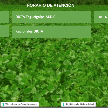
HORARIO DE ATENCIÓN
DICTA Tegucigalpa M.D.C.
DICTA 
Regionales DICTA
Términos y Condiciones
Política de Privacidad