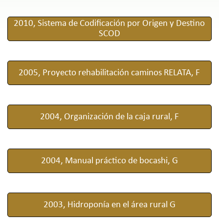
2010, Sistema de Codificación por Origen y Destino
SCOD
2005, Proyecto rehabilitación caminos RELATA, F
2004, Organización de la caja rural, F
2004, Manual práctico de bocashi, G
2003, Hidroponía en el área rural G