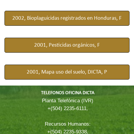
2002, Bioplaguicidas registrados en Honduras, F
2001, Pesticidas orgánicos, F
2001, Mapa uso del suelo, DICTA, P
TELEFONOS OFICINA DICTA
Planta Telefónica (IVR)
+(504) 2235-6111,
Recursos Humanos:
+(504) 2235-9338.