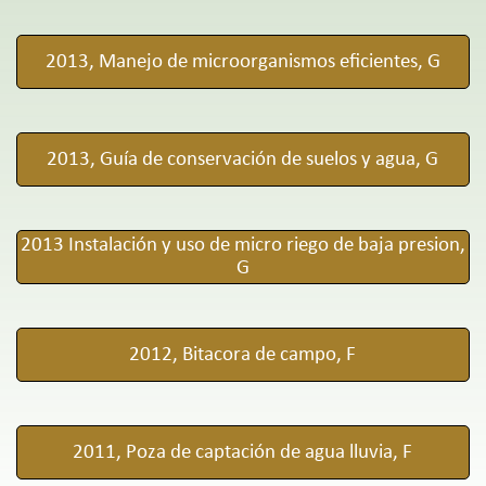
2013, Manejo de microorganismos eficientes, G
2013, Guía de conservación de suelos y agua, G
2013 Instalación y uso de micro riego de baja presion,
G
2012, Bitacora de campo, F
2011, Poza de captación de agua lluvia, F